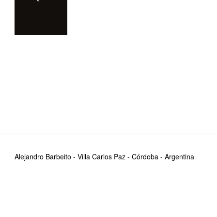
Alejandro Barbeito - Villa Carlos Paz - Córdoba - Argentina