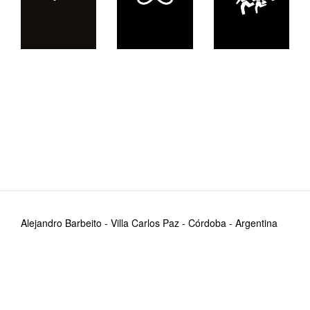
Alejandro Barbeito - Villa Carlos Paz - Córdoba - Argentina