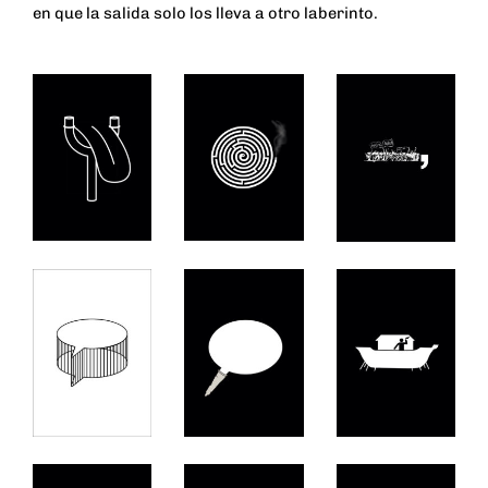
en que la salida solo los lleva a otro laberinto.