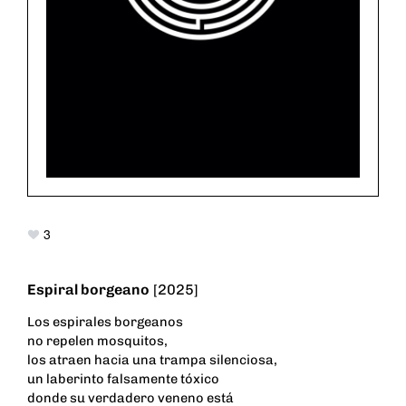
3
Espiral borgeano
[2025]
Los espirales borgeanos
no repelen mosquitos,
los atraen hacia una trampa silenciosa,
un laberinto falsamente tóxico
donde su verdadero veneno está