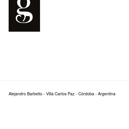
Alejandro Barbeito - Villa Carlos Paz - Córdoba - Argentina