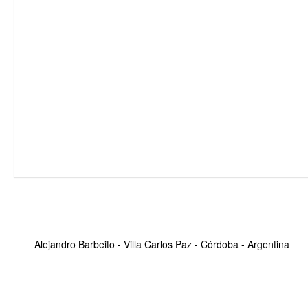
Alejandro Barbeito - Villa Carlos Paz - Córdoba - Argentina