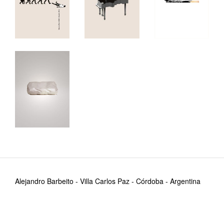
Alejandro Barbeito - Villa Carlos Paz - Córdoba - Argentina