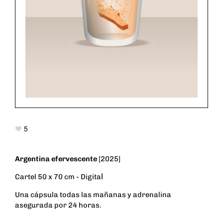
5
Argentina efervescente
[2025]
l
Cartel 50 x 70 cm - Digita
Una cápsula todas las mañanas y adrenalina
asegurada por 24 horas.