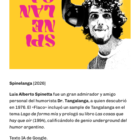
Spinelanga
[2026]
Luis Alberto Spinetta
fue un gran admirador y amigo
personal del humorista
Dr. Tangalanga
, a quien descubrió
en 1976. El «Flaco» incluyó un sample de Tangalanga en el
tema
Lago de forma mía
y prologó su libro
Las cosas que
hay que oír
(1994), calificándolo de
genio underground del
humor argentino
.
Texto IA de Google.