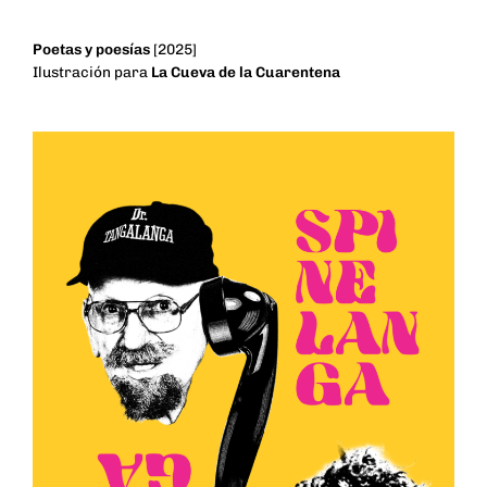
Poetas y poesías
[2025]
Ilustración para
La Cueva de la Cuarentena