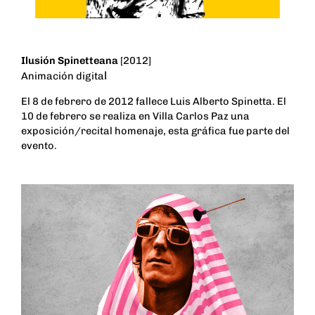
Ilusión Spinetteana
[2012]
l
Animación digita
El 8 de febrero de 2012 fallece Luis Alberto Spinetta. El
10 de febrero se realiza en Villa Carlos Paz una
exposición/recital homenaje, esta gráfica fue parte del
evento.