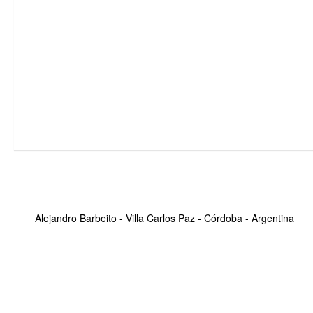
Alejandro Barbeito - Villa Carlos Paz - Córdoba - Argentina