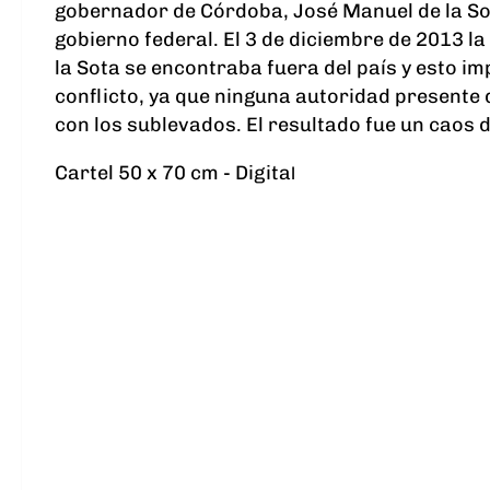
gobernador de Córdoba, José Manuel de la Sot
gobierno federal. El 3 de diciembre de 2013 la 
la Sota se encontraba fuera del país y esto i
conflicto, ya que ninguna autoridad presente 
con los sublevados. El resultado fue un caos 
Cartel 50 x 70 cm - Digita
l