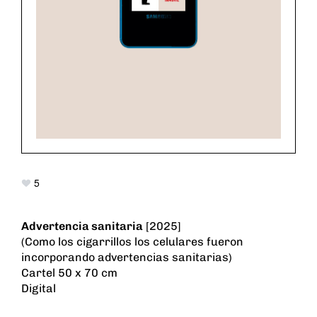
5
Advertencia sanitaria
[2025]
(Como los cigarrillos los celulares fueron
incorporando advertencias sanitarias)
Cartel 50 x 70 cm
Digital