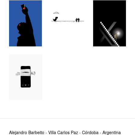
Alejandro Barbeito - Villa Carlos Paz - Córdoba - Argentina