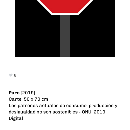
6
Pare
[2019]
Cartel 50 x 70 cm
Los patrones actuales de consumo, producción y
desigualdad no son sostenibles - ONU, 2019
Digital