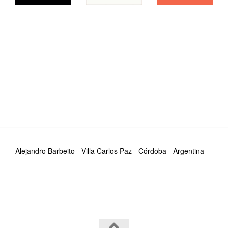
Alejandro Barbeito - Villa Carlos Paz - Córdoba - Argentina