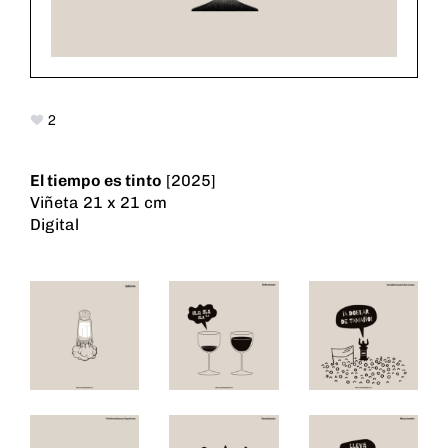
2
El tiempo es tinto
[2025]
Viñeta 21 x 21 cm
Digital