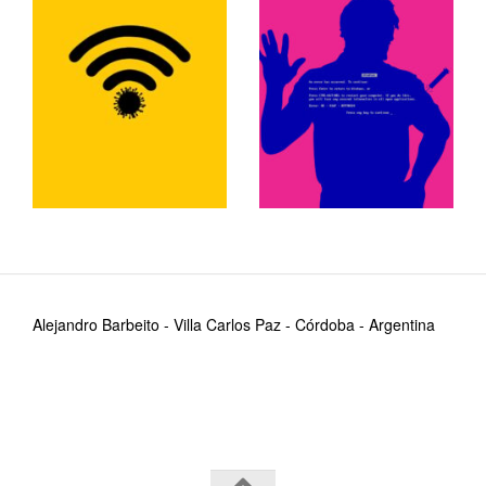
Alejandro Barbeito - Villa Carlos Paz - Córdoba - Argentina