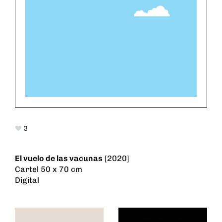
3
El vuelo de las vacunas
[2020]
Cartel 50 x 70 cm
Digital