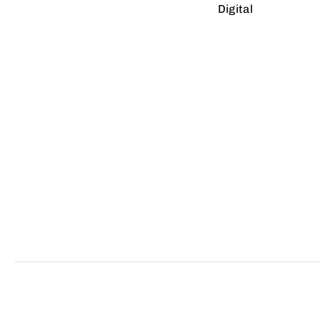
Digital