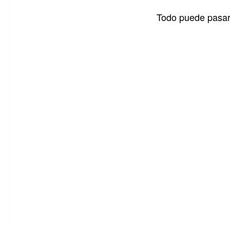
Todo puede pasar