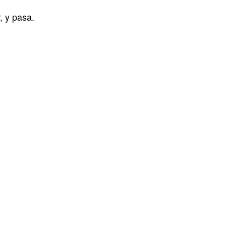
, y pasa.