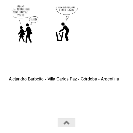
Alejandro Barbeito - Villa Carlos Paz - Córdoba - Argentina