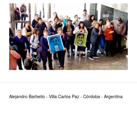
Alejandro Barbeito - Villa Carlos Paz - Córdoba - Argentina