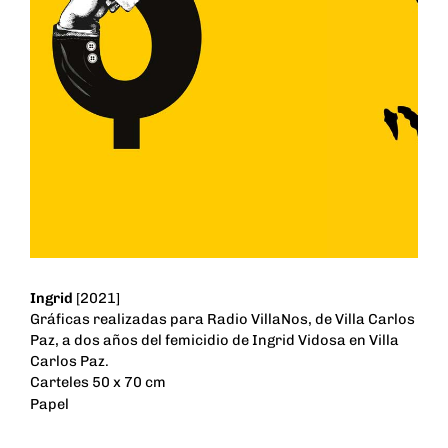
Ingrid
[2021]
Gráficas realizadas para Radio VillaNos, de Villa Carlos
Paz, a dos años del femicidio de Ingrid Vidosa en Villa
Carlos Paz.
Carteles 50 x 70 cm
Papel